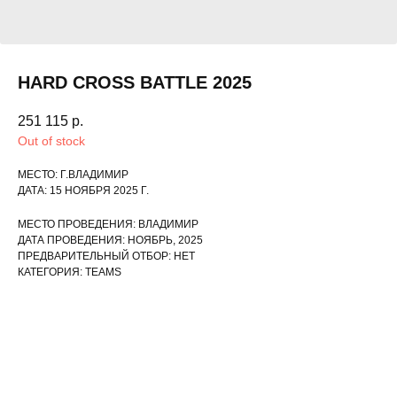
HARD CROSS BATTLE 2025
251 115
р.
Out of stock
МЕСТО: Г.ВЛАДИМИР
ДАТА: 15 НОЯБРЯ 2025 Г.
МЕСТО ПРОВЕДЕНИЯ: ВЛАДИМИР
ДАТА ПРОВЕДЕНИЯ: НОЯБРЬ, 2025
ПРЕДВАРИТЕЛЬНЫЙ ОТБОР: НЕТ
КАТЕГОРИЯ: TEAMS