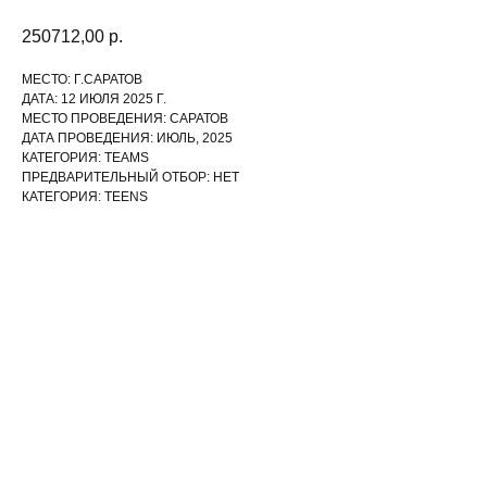
250712,00
р.
МЕСТО: Г.САРАТОВ
ДАТА: 12 ИЮЛЯ 2025 Г.
МЕСТО ПРОВЕДЕНИЯ: САРАТОВ
ДАТА ПРОВЕДЕНИЯ: ИЮЛЬ, 2025
КАТЕГОРИЯ: TEAMS
ПРЕДВАРИТЕЛЬНЫЙ ОТБОР: НЕТ
КАТЕГОРИЯ: TEENS