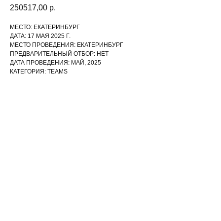
250517,00
р.
МЕСТО: ЕКАТЕРИНБУРГ
ДАТА: 17 МАЯ 2025 Г.
МЕСТО ПРОВЕДЕНИЯ: ЕКАТЕРИНБУРГ
ПРЕДВАРИТЕЛЬНЫЙ ОТБОР: НЕТ
ДАТА ПРОВЕДЕНИЯ: МАЙ, 2025
КАТЕГОРИЯ: TEAMS