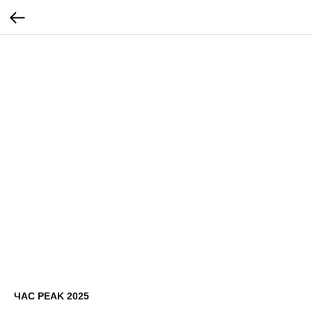
ЧАС PEAK 2025