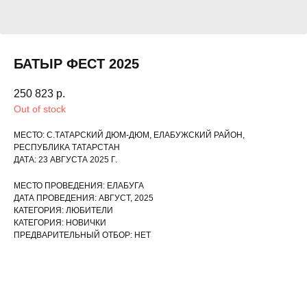
БАТЫР ФЕСТ 2025
250 823
р.
Out of stock
МЕСТО: С.ТАТАРСКИЙ ДЮМ-ДЮМ, ЕЛАБУЖСКИЙ РАЙОН,
РЕСПУБЛИКА ТАТАРСТАН
ДАТА: 23 АВГУСТА 2025 Г.
МЕСТО ПРОВЕДЕНИЯ: ЕЛАБУГА
ДАТА ПРОВЕДЕНИЯ: АВГУСТ, 2025
КАТЕГОРИЯ: ЛЮБИТЕЛИ
КАТЕГОРИЯ: НОВИЧКИ
ПРЕДВАРИТЕЛЬНЫЙ ОТБОР: НЕТ