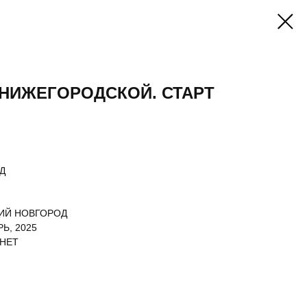
НИЖЕГОРОДСКОЙ. СТАРТ
Д
ИЙ НОВГОРОД
Ь, 2025
 НЕТ