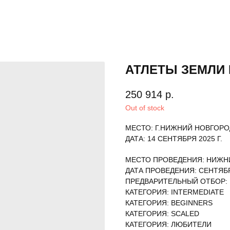
АТЛЕТЫ ЗЕМЛИ 
250 914
р.
Out of stock
МЕСТО: Г.НИЖНИЙ НОВГОРО
ДАТА: 14 СЕНТЯБРЯ 2025 Г.
МЕСТО ПРОВЕДЕНИЯ: НИЖН
ДАТА ПРОВЕДЕНИЯ: СЕНТЯБР
ПРЕДВАРИТЕЛЬНЫЙ ОТБОР:
КАТЕГОРИЯ: INTERMEDIATE
КАТЕГОРИЯ: BEGINNERS
КАТЕГОРИЯ: SCALED
КАТЕГОРИЯ: ЛЮБИТЕЛИ