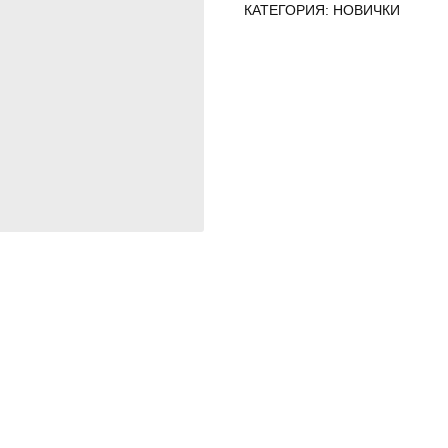
КАТЕГОРИЯ: НОВИЧКИ