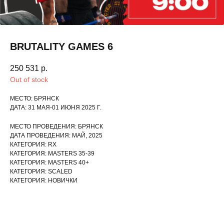
BRUTALITY GAMES 6
250 531
р.
Out of stock
МЕСТО: БРЯНСК
ДАТА: 31 МАЯ-01 ИЮНЯ 2025 Г.
МЕСТО ПРОВЕДЕНИЯ: БРЯНСК
ДАТА ПРОВЕДЕНИЯ: МАЙ, 2025
КАТЕГОРИЯ: RX
КАТЕГОРИЯ: MASTERS 35-39
КАТЕГОРИЯ: MASTERS 40+
КАТЕГОРИЯ: SCALED
КАТЕГОРИЯ: НОВИЧКИ