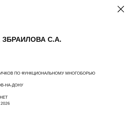
 ЗБРАИЛОВА С.А.
ВИЧКОВ ПО ФУНКЦИОНАЛЬНОМУ МНОГОБОРЬЮ
ОВ-НА-ДОНУ
 НЕТ
 2026