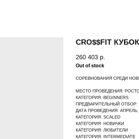
CRO$$FIT КУБОК
260 403
р.
Out of stock
СОРЕВНОВАНИЯ СРЕДИ НО
МЕСТО ПРОВЕДЕНИЯ: РОСТ
КАТЕГОРИЯ: BEGINNERS
ПРЕДВАРИТЕЛЬНЫЙ ОТБОР:
ДАТА ПРОВЕДЕНИЯ: АПРЕЛЬ,
КАТЕГОРИЯ: SCALED
КАТЕГОРИЯ: НОВИЧКИ
КАТЕГОРИЯ: ЛЮБИТЕЛИ
КАТЕГОРИЯ: INTERMEDIATE