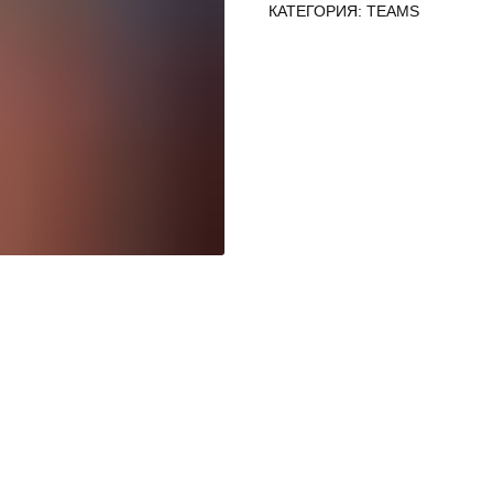
КАТЕГОРИЯ: TEAMS