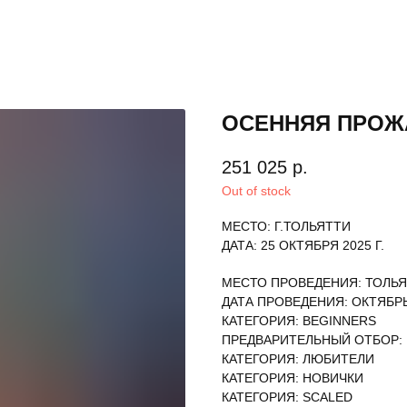
ОСЕННЯЯ ПРОЖ
251 025
р.
Out of stock
МЕСТО: Г.ТОЛЬЯТТИ
ДАТА: 25 ОКТЯБРЯ 2025 Г.
МЕСТО ПРОВЕДЕНИЯ: ТОЛЬ
ДАТА ПРОВЕДЕНИЯ: ОКТЯБРЬ
КАТЕГОРИЯ: BEGINNERS
ПРЕДВАРИТЕЛЬНЫЙ ОТБОР:
КАТЕГОРИЯ: ЛЮБИТЕЛИ
КАТЕГОРИЯ: НОВИЧКИ
КАТЕГОРИЯ: SCALED