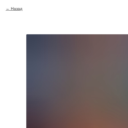
Назад