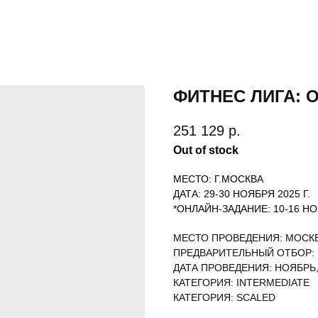
ФИТНЕС ЛИГА: О
251 129
р.
Out of stock
МЕСТО: Г.МОСКВА
ДАТА: 29-30 НОЯБРЯ 2025 Г.
*ОНЛАЙН-ЗАДАНИЕ: 10-16 НО
МЕСТО ПРОВЕДЕНИЯ: МОСК
ПРЕДВАРИТЕЛЬНЫЙ ОТБОР:
ДАТА ПРОВЕДЕНИЯ: НОЯБРЬ,
КАТЕГОРИЯ: INTERMEDIATE
КАТЕГОРИЯ: SCALED