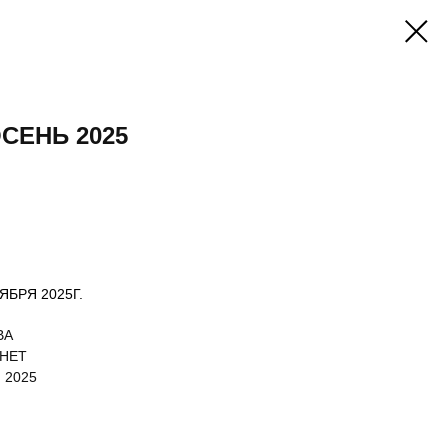
СЕНЬ 2025
ЯБРЯ 2025Г.
ВА
 НЕТ
 2025