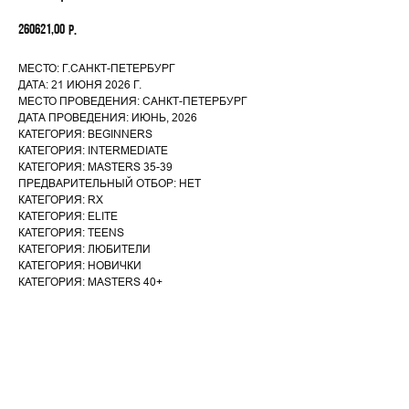
260621,00
р.
МЕСТО: Г.САНКТ-ПЕТЕРБУРГ
ДАТА: 21 ИЮНЯ 2026 Г.
МЕСТО ПРОВЕДЕНИЯ: САНКТ-ПЕТЕРБУРГ
ДАТА ПРОВЕДЕНИЯ: ИЮНЬ, 2026
КАТЕГОРИЯ: BEGINNERS
КАТЕГОРИЯ: INTERMEDIATE
КАТЕГОРИЯ: MASTERS 35-39
ПРЕДВАРИТЕЛЬНЫЙ ОТБОР: НЕТ
КАТЕГОРИЯ: RX
КАТЕГОРИЯ: ELITE
КАТЕГОРИЯ: TEENS
КАТЕГОРИЯ: ЛЮБИТЕЛИ
КАТЕГОРИЯ: НОВИЧКИ
КАТЕГОРИЯ: MASTERS 40+