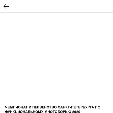
ЧЕМПИОНАТ И ПЕРВЕНСТВО САНКТ-ПЕТЕРБУРГА ПО
ФУНКЦИОНАЛЬНОМУ МНОГОБОРЬЮ 2026