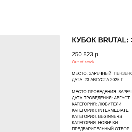
КУБОК BRUTAL: 
250 823
р.
Out of stock
МЕСТО: ЗАРЕЧНЫЙ, ПЕНЗЕН
ДАТА: 23 АВГУСТА 2025 Г.
МЕСТО ПРОВЕДЕНИЯ: ЗАРЕ
ДАТА ПРОВЕДЕНИЯ: АВГУСТ, 
КАТЕГОРИЯ: ЛЮБИТЕЛИ
КАТЕГОРИЯ: INTERMEDIATE
КАТЕГОРИЯ: BEGINNERS
КАТЕГОРИЯ: НОВИЧКИ
ПРЕДВАРИТЕЛЬНЫЙ ОТБОР: