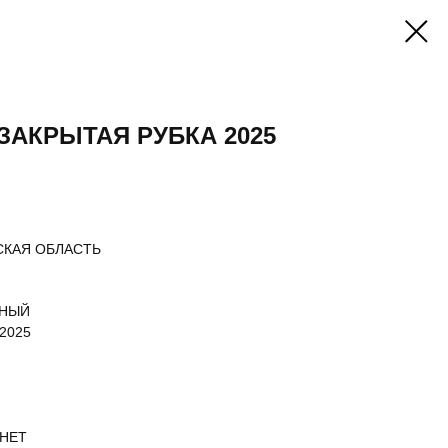
ЗАКРЫТАЯ РУБКА 2025
СКАЯ ОБЛАСТЬ
ЧНЫЙ
2025
 НЕТ