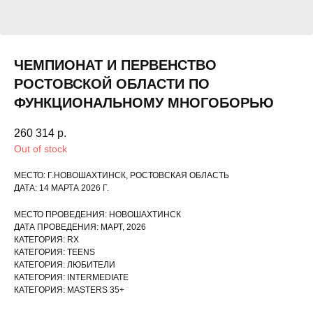
ЧЕМПИОНАТ И ПЕРВЕНСТВО
РОСТОВСКОЙ ОБЛАСТИ ПО
ФУНКЦИОНАЛЬНОМУ МНОГОБОРЬЮ
260 314
р.
Out of stock
МЕСТО: Г.НОВОШАХТИНСК, РОСТОВСКАЯ ОБЛАСТЬ
ДАТА: 14 МАРТА 2026 Г.
МЕСТО ПРОВЕДЕНИЯ: НОВОШАХТИНСК
ДАТА ПРОВЕДЕНИЯ: МАРТ, 2026
КАТЕГОРИЯ: RX
КАТЕГОРИЯ: TEENS
КАТЕГОРИЯ: ЛЮБИТЕЛИ
КАТЕГОРИЯ: INTERMEDIATE
КАТЕГОРИЯ: MASTERS 35+