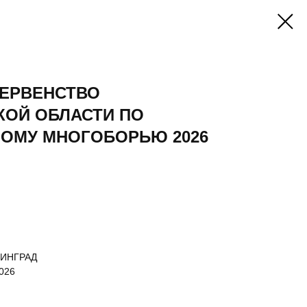
ПЕРВЕНСТВО
КОЙ ОБЛАСТИ ПО
ОМУ МНОГОБОРЬЮ 2026
НИНГРАД
026