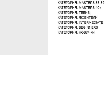
КАТЕГОРИЯ: MASTERS 35-39
КАТЕГОРИЯ: MASTERS 40+
КАТЕГОРИЯ: TEENS
КАТЕГОРИЯ: ЛЮБИТЕЛИ
КАТЕГОРИЯ: INTERMEDIATE
КАТЕГОРИЯ: BEGINNERS
КАТЕГОРИЯ: НОВИЧКИ