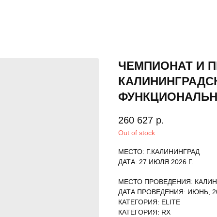
ЧЕМПИОНАТ И 
КАЛИНИНГРАДС
ФУНКЦИОНАЛЬН
260 627
р.
Out of stock
МЕСТО: Г.КАЛИНИНГРАД
ДАТА: 27 ИЮЛЯ 2026 Г.
МЕСТО ПРОВЕДЕНИЯ: КАЛИ
ДАТА ПРОВЕДЕНИЯ: ИЮНЬ, 2
КАТЕГОРИЯ: ELITE
КАТЕГОРИЯ: RX