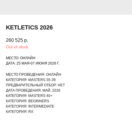
KETLETICS 2026
260 525
р.
Out of stock
МЕСТО: ОНЛАЙН
ДАТА: 25 МАЯ-07 ИЮНЯ 2026 Г.
МЕСТО ПРОВЕДЕНИЯ: ОНЛАЙН
КАТЕГОРИЯ: MASTERS 35-39
ПРЕДВАРИТЕЛЬНЫЙ ОТБОР: НЕТ
ДАТА ПРОВЕДЕНИЯ: МАЙ, 2026
КАТЕГОРИЯ: MASTERS 40+
КАТЕГОРИЯ: BEGINNERS
КАТЕГОРИЯ: INTERMEDIATE
КАТЕГОРИЯ: RX