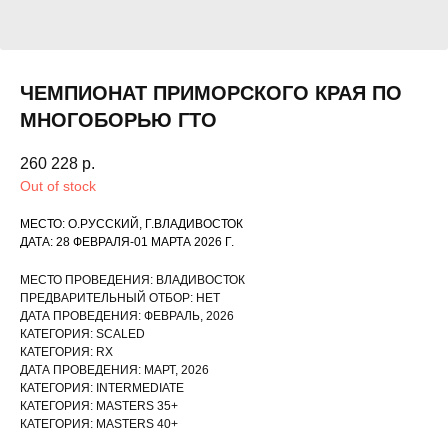
ЧЕМПИОНАТ ПРИМОРСКОГО КРАЯ ПО
МНОГОБОРЬЮ ГТО
260 228
р.
Out of stock
МЕСТО: О.РУССКИЙ, Г.ВЛАДИВОСТОК
ДАТА: 28 ФЕВРАЛЯ-01 МАРТА 2026 Г.
МЕСТО ПРОВЕДЕНИЯ: ВЛАДИВОСТОК
ПРЕДВАРИТЕЛЬНЫЙ ОТБОР: НЕТ
ДАТА ПРОВЕДЕНИЯ: ФЕВРАЛЬ, 2026
КАТЕГОРИЯ: SCALED
КАТЕГОРИЯ: RX
ДАТА ПРОВЕДЕНИЯ: МАРТ, 2026
КАТЕГОРИЯ: INTERMEDIATE
КАТЕГОРИЯ: MASTERS 35+
КАТЕГОРИЯ: MASTERS 40+