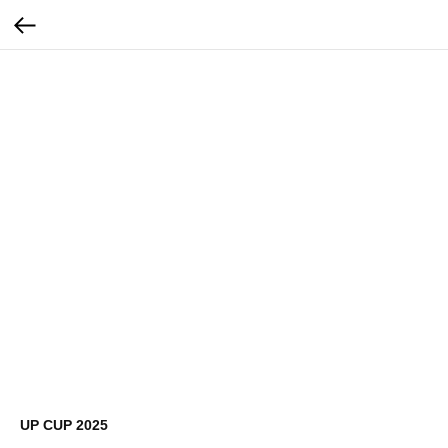
UP CUP 2025