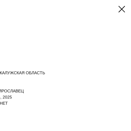
 КАЛУЖСКАЯ ОБЛАСТЬ
ЯРОСЛАВЕЦ
, 2025
 НЕТ