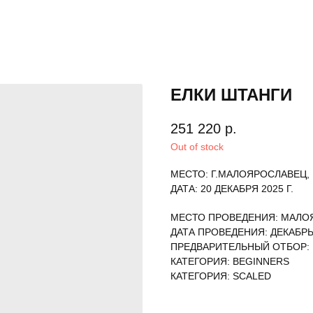
ЕЛКИ ШТАНГИ
251 220
р.
Out of stock
МЕСТО: Г.МАЛОЯРОСЛАВЕЦ,
ДАТА: 20 ДЕКАБРЯ 2025 Г.
МЕСТО ПРОВЕДЕНИЯ: МАЛО
ДАТА ПРОВЕДЕНИЯ: ДЕКАБРЬ
ПРЕДВАРИТЕЛЬНЫЙ ОТБОР:
КАТЕГОРИЯ: BEGINNERS
КАТЕГОРИЯ: SCALED