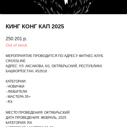
КИНГ КОНГ КАП 2025
250 201
р.
Out of stock
МЕРОПРИЯТИЕ ПРОВОДИТСЯ ПО АДРЕСУ ФИТНЕС-КЛУБ
CROSSLINE
АДРЕС: УЛ. АКСАКОВА, 6/1, ОКТЯБРЬСКИЙ, РЕСПУБЛИКА
БАШКОРТОСТАН, 452616
КАТЕГОРИИ:
- НОВИЧКИ
- ЛЮБИТЕЛИ
- МАСТЕРА 35+
- RX
МЕСТО ПРОВЕДЕНИЯ: ОКТЯБРЬСКИЙ
ДАТА ПРОВЕДЕНИЯ: ФЕВРАЛЬ, 2025
КАТЕГОРИЯ: RX