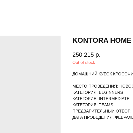
KONTORA HOME 
250 215
р.
Out of stock
ДОМАШНИЙ КУБОК КРОССФИ
МЕСТО ПРОВЕДЕНИЯ: НОВО
КАТЕГОРИЯ: BEGINNERS
КАТЕГОРИЯ: INTERMEDIATE
КАТЕГОРИЯ: TEAMS
ПРЕДВАРИТЕЛЬНЫЙ ОТБОР:
ДАТА ПРОВЕДЕНИЯ: ФЕВРАЛЬ