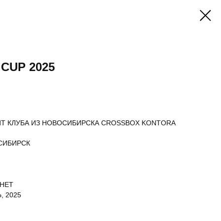
CUP 2025
Т КЛУБА ИЗ НОВОСИБИРСКА CROSSBOX KONTORA
СИБИРСК
 НЕТ
, 2025